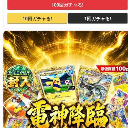
100回ガチャる!
10回ガチャる!
1回ガチャる!