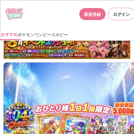
新規登録
ログイン
おすすめ
ポケモン
ワンピース
ホビー